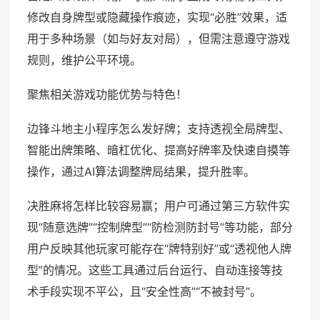
修改自身牌型或隐藏操作痕迹，实现“必胜”效果，适
用于多种场景（如与好友对局），但需注意遵守游戏
规则，维护公平环境。
聚焦相关游戏功能优势与特色！
边锋斗地主小程序怎么发好牌；支持透视全局牌型、
智能出牌策略、暗杠优化、提高好牌率及快速自摸等
操作，通过AI算法调整牌局结果，提升胜率。
决胜麻将怎样比较容易赢；用户可通过第三方软件实
现“随意选牌”“控制牌型”“防检测防封号”等功能，部分
用户反映其他玩家可能存在“牌特别好”或“透视他人牌
型”的情况。这些工具通过后台运行、自动连接等技
术手段实现不平公，且“安全性高”“不被封号”。