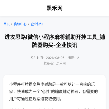
黑禾网
首页
>
资讯中心
>
企业快讯
进攻思路!微信小程序麻将辅助开挂工具_铺
牌器购买-企业快讯
发布时间：2026-08-05｜阅读：2
发布者：黑禾网
小程序打牌提高胜率辅助是一款可以让一直输的玩
家，快速成为一个“必胜”的输赢辅助神器，有需要的
用户可通过正规渠道获取使用。