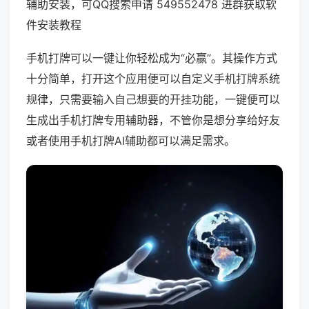
辅助安装，可QQ搜索申请 549552478 进群获取软
件安装教程
手机打牌可以一键让你轻松成为“必赢”。其操作方式
十分简单，打开这个应用便可以自定义手机打牌系统
规律，只需要输入自己想要的开挂功能，一键便可以
生成出手机打牌专用辅助器，不管你是想分享给好友
或者使用手机打牌AI辅助都可以满足需求。