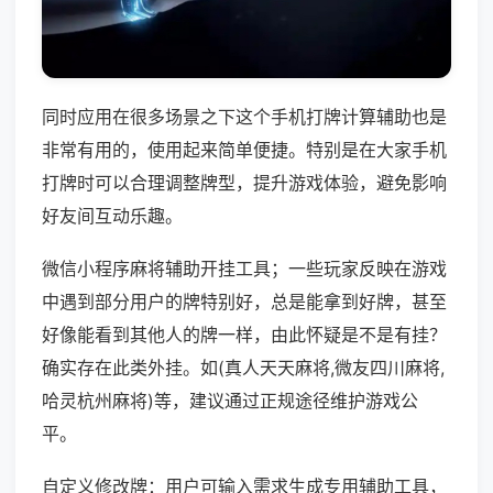
同时应用在很多场景之下这个手机打牌计算辅助也是
非常有用的，使用起来简单便捷。特别是在大家手机
打牌时可以合理调整牌型，提升游戏体验，避免影响
好友间互动乐趣。
微信小程序麻将辅助开挂工具；一些玩家反映在游戏
中遇到部分用户的牌特别好，总是能拿到好牌，甚至
好像能看到其他人的牌一样，由此怀疑是不是有挂？
确实存在此类外挂。如(真人天天麻将,微友四川麻将,
哈灵杭州麻将)等，建议通过正规途径维护游戏公
平。
自定义修改牌：用户可输入需求生成专用辅助工具，