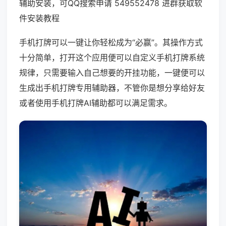
辅助安装，可QQ搜索申请 549552478 进群获取软
件安装教程
手机打牌可以一键让你轻松成为“必赢”。其操作方式
十分简单，打开这个应用便可以自定义手机打牌系统
规律，只需要输入自己想要的开挂功能，一键便可以
生成出手机打牌专用辅助器，不管你是想分享给好友
或者使用手机打牌AI辅助都可以满足需求。