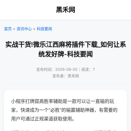
黑禾网
首页
>
资讯中心
>
科技要闻
实战干货!微乐江西麻将插件下载_如何让系
统发好牌-科技要闻
发布时间：2026-08-05｜阅读：7
发布者：黑禾网
小程序打牌提高胜率辅助是一款可以让一直输的玩
家，快速成为一个“必胜”的输赢辅助神器，有需要的
用户可通过正规渠道获取使用。