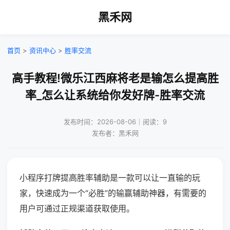
黑禾网
首页
>
资讯中心
>
胜率交流
高手教程!微乐江西麻将老是输怎么提高胜
率_怎么让系统给你发好牌-胜率交流
发布时间：2026-08-06｜阅读：9
发布者：黑禾网
小程序打牌提高胜率辅助是一款可以让一直输的玩
家，快速成为一个“必胜”的输赢辅助神器，有需要的
用户可通过正规渠道获取使用。