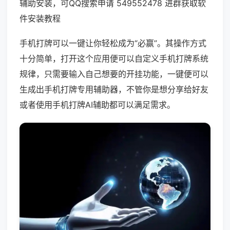
辅助安装，可QQ搜索申请 549552478 进群获取软
件安装教程
手机打牌可以一键让你轻松成为“必赢”。其操作方式
十分简单，打开这个应用便可以自定义手机打牌系统
规律，只需要输入自己想要的开挂功能，一键便可以
生成出手机打牌专用辅助器，不管你是想分享给好友
或者使用手机打牌AI辅助都可以满足需求。