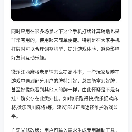
同时应用在很多场景之下这个手机打牌计算辅助也是
非常有用的，使用起来简单便捷。特别是在大家手机
打牌时可以合理调整牌型，提升游戏体验，避免影响
好友间互动乐趣。
微乐江西麻将老是输怎么提高胜率；一些玩家反映在
游戏中遇到部分用户的牌特别好，总是能拿到好牌，
甚至好像能看到其他人的牌一样，由此怀疑是不是有
挂？确实存在此类外挂。如(微乐跑得快,微乐捉鸡麻
将,微乐四川麻将)等，建议通过正规途径维护游戏公
平。
自定义修改牌：用户可输入需求生成专用辅助工具，