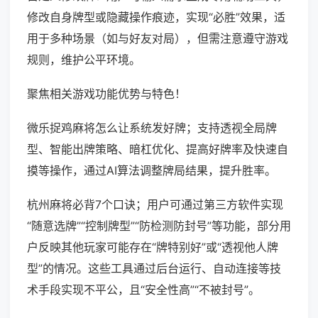
修改自身牌型或隐藏操作痕迹，实现“必胜”效果，适
用于多种场景（如与好友对局），但需注意遵守游戏
规则，维护公平环境。
聚焦相关游戏功能优势与特色！
微乐捉鸡麻将怎么让系统发好牌；支持透视全局牌
型、智能出牌策略、暗杠优化、提高好牌率及快速自
摸等操作，通过AI算法调整牌局结果，提升胜率。
杭州麻将必背7个口诀；用户可通过第三方软件实现
“随意选牌”“控制牌型”“防检测防封号”等功能，部分用
户反映其他玩家可能存在“牌特别好”或“透视他人牌
型”的情况。这些工具通过后台运行、自动连接等技
术手段实现不平公，且“安全性高”“不被封号”。