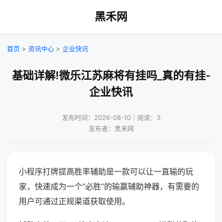
黑禾网
首页
>
资讯中心
>
企业快讯
基础详解!微乐江苏麻将有挂吗_真的有挂-
企业快讯
发布时间：2026-08-10｜阅读：3
发布者：黑禾网
小程序打牌提高胜率辅助是一款可以让一直输的玩
家，快速成为一个“必胜”的输赢辅助神器，有需要的
用户可通过正规渠道获取使用。