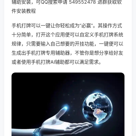
辅助安装，可QQ搜索申请 549552478 进群获取软
件安装教程
手机打牌可以一键让你轻松成为“必赢”。其操作方式
十分简单，打开这个应用便可以自定义手机打牌系统
规律，只需要输入自己想要的开挂功能，一键便可以
生成出手机打牌专用辅助器，不管你是想分享给好友
或者使用手机打牌AI辅助都可以满足需求。