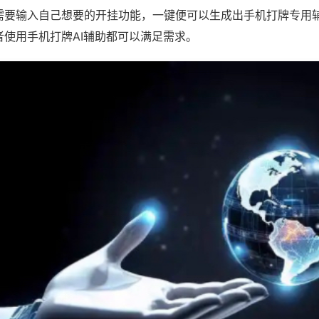
需要输入自己想要的开挂功能，一键便可以生成出手机打牌专用
者使用手机打牌AI辅助都可以满足需求。