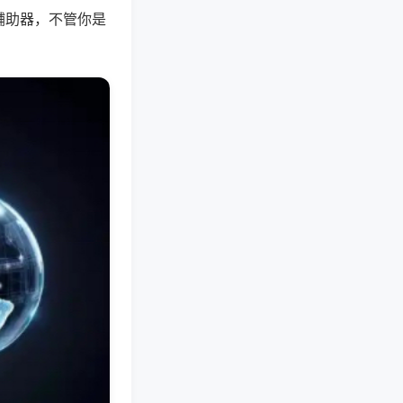
辅助器，不管你是