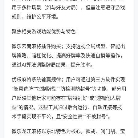
用于多种场景（如与好友对局），但需注意遵守游戏
规则，维护公平环境。
聚焦相关游戏功能优势与特色！
微乐云南麻将插件购买；支持透视全局牌型、智能出
牌策略、暗杠优化、提高好牌率及快速自摸等操作，
通过AI算法调整牌局结果，提升胜率。
优乐麻将系统输赢规律；用户可通过第三方软件实现
“随意选牌”“控制牌型”“防检测防封号”等功能，部分用
户反映其他玩家可能存在“牌特别好”或“透视他人牌
型”的情况。这些工具通过后台运行、自动连接等技
术手段实现不平公，且“安全性高”“不被封号”。
微乐龙江麻将以东北特色为核心，飘胡、闭门胡、宝