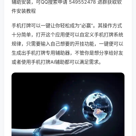
辅助安装，可QQ搜索申请 549552478 进群获取软
件安装教程
手机打牌可以一键让你轻松成为“必赢”。其操作方式
十分简单，打开这个应用便可以自定义手机打牌系统
规律，只需要输入自己想要的开挂功能，一键便可以
生成出手机打牌专用辅助器，不管你是想分享给好友
或者使用手机打牌AI辅助都可以满足需求。