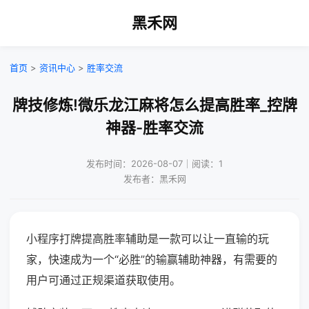
黑禾网
首页
>
资讯中心
>
胜率交流
牌技修炼!微乐龙江麻将怎么提高胜率_控牌
神器-胜率交流
发布时间：2026-08-07｜阅读：1
发布者：黑禾网
小程序打牌提高胜率辅助是一款可以让一直输的玩
家，快速成为一个“必胜”的输赢辅助神器，有需要的
用户可通过正规渠道获取使用。