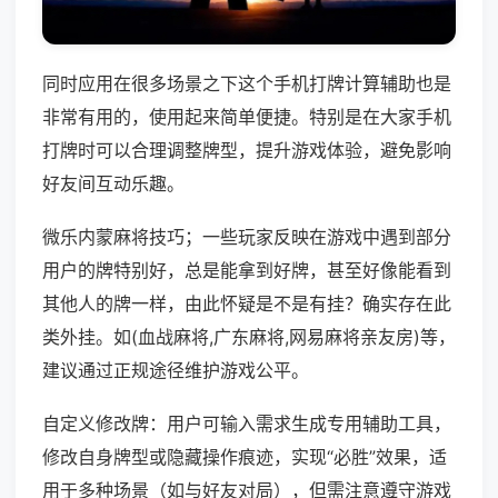
同时应用在很多场景之下这个手机打牌计算辅助也是
非常有用的，使用起来简单便捷。特别是在大家手机
打牌时可以合理调整牌型，提升游戏体验，避免影响
好友间互动乐趣。
微乐内蒙麻将技巧；一些玩家反映在游戏中遇到部分
用户的牌特别好，总是能拿到好牌，甚至好像能看到
其他人的牌一样，由此怀疑是不是有挂？确实存在此
类外挂。如(血战麻将,广东麻将,网易麻将亲友房)等，
建议通过正规途径维护游戏公平。
自定义修改牌：用户可输入需求生成专用辅助工具，
修改自身牌型或隐藏操作痕迹，实现“必胜”效果，适
用于多种场景（如与好友对局），但需注意遵守游戏