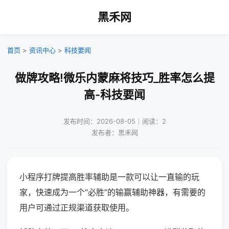
黑禾网
首页
>
资讯中心
>
科技要闻
做牌攻略!微乐内蒙麻将技巧_胜率怎么提
高-科技要闻
发布时间：2026-08-05｜阅读：2
发布者：黑禾网
小程序打牌提高胜率辅助是一款可以让一直输的玩
家，快速成为一个“必胜”的输赢辅助神器，有需要的
用户可通过正规渠道获取使用。