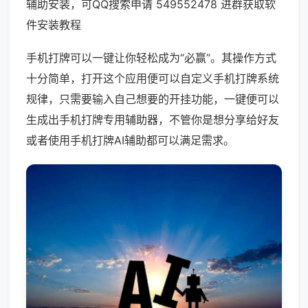
辅助安装，可QQ搜索申请 549552478 进群获取软
件安装教程
手机打牌可以一键让你轻松成为“必赢”。其操作方式
十分简单，打开这个应用便可以自定义手机打牌系统
规律，只需要输入自己想要的开挂功能，一键便可以
生成出手机打牌专用辅助器，不管你是想分享给好友
或者使用手机打牌AI辅助都可以满足需求。