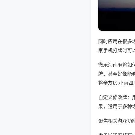
同时应用在很多
家手机打牌时可
微乐海南麻将如
牌，甚至好像能
将亲友房,小南四
自定义修改牌：
果，适用于多种
聚焦相关游戏功