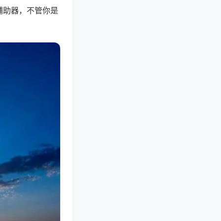
辅助器，不管你是