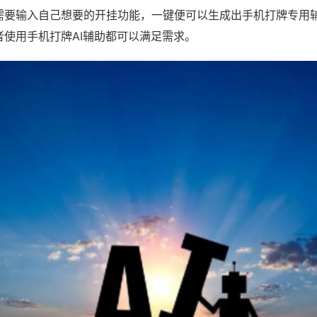
需要输入自己想要的开挂功能，一键便可以生成出手机打牌专用
者使用手机打牌AI辅助都可以满足需求。