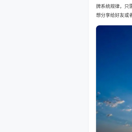
牌系统规律，只
想分享给好友或