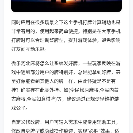
同时应用在很多场景之下这个手机打牌计算辅助也是
非常有用的，使用起来简单便捷。特别是在大家手机
打牌时可以合理调整牌型，提升游戏体验，避免影响
好友间互动乐趣。
微乐河北麻将怎么让系统发好牌；一些玩家反映在游
戏中遇到部分用户的牌特别好，总是能拿到好牌，甚
至好像能看到其他人的牌一样，由此怀疑是不是有
挂？确实存在此类外挂。如(全民松原麻将,全民内蒙
古麻将,全民如意棋牌)等，建议通过正规途径维护游
戏公平。
自定义修改牌：用户可输入需求生成专用辅助工具，
修改自身牌型或隐藏操作痕迹，实现“必胜”效果，适