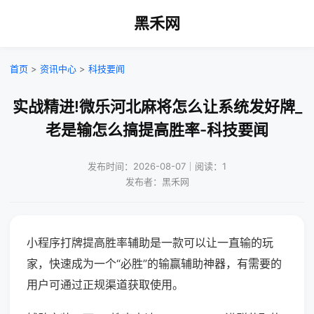
黑禾网
首页
>
资讯中心
>
科技要闻
实战精进!微乐河北麻将怎么让系统发好牌_
老是输怎么搞提高胜率-科技要闻
发布时间：2026-08-07｜阅读：1
发布者：黑禾网
小程序打牌提高胜率辅助是一款可以让一直输的玩
家，快速成为一个“必胜”的输赢辅助神器，有需要的
用户可通过正规渠道获取使用。