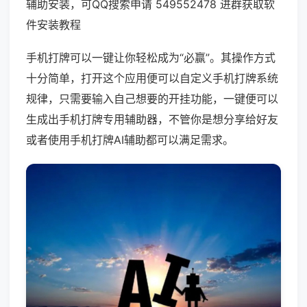
辅助安装，可QQ搜索申请 549552478 进群获取软
件安装教程
手机打牌可以一键让你轻松成为“必赢”。其操作方式
十分简单，打开这个应用便可以自定义手机打牌系统
规律，只需要输入自己想要的开挂功能，一键便可以
生成出手机打牌专用辅助器，不管你是想分享给好友
或者使用手机打牌AI辅助都可以满足需求。