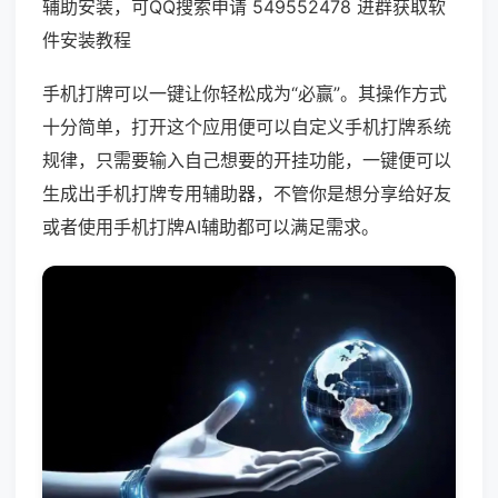
辅助安装，可QQ搜索申请 549552478 进群获取软
件安装教程
手机打牌可以一键让你轻松成为“必赢”。其操作方式
十分简单，打开这个应用便可以自定义手机打牌系统
规律，只需要输入自己想要的开挂功能，一键便可以
生成出手机打牌专用辅助器，不管你是想分享给好友
或者使用手机打牌AI辅助都可以满足需求。