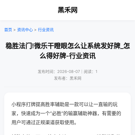
黑禾网
首页
>
资讯中心
>
行业资讯
稳胜法门!微乐干瞪眼怎么让系统发好牌_怎
么得好牌-行业资讯
发布时间：2026-08-07｜阅读：1
发布者：黑禾网
小程序打牌提高胜率辅助是一款可以让一直输的玩
家，快速成为一个“必胜”的输赢辅助神器，有需要的
用户可通过正规渠道获取使用。