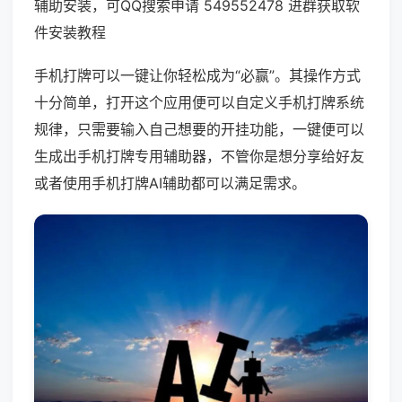
辅助安装，可QQ搜索申请 549552478 进群获取软
件安装教程
手机打牌可以一键让你轻松成为“必赢”。其操作方式
十分简单，打开这个应用便可以自定义手机打牌系统
规律，只需要输入自己想要的开挂功能，一键便可以
生成出手机打牌专用辅助器，不管你是想分享给好友
或者使用手机打牌AI辅助都可以满足需求。