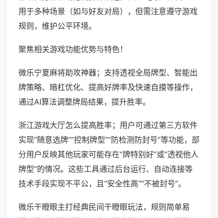
用于多种场景（如与好友对局），但需注意遵守游戏
规则，维护公平环境。
聚焦相关游戏功能优势与特色！
微乐宁夏麻将助攻神器；支持透视全局牌型、智能出
牌策略、暗杠优化、提高好牌率及快速自摸等操作，
通过AI算法调整牌局结果，提升胜率。
浙江游戏大厅怎么提高胜率；用户可通过第三方软件
实现“随意选牌”“控制牌型”“防检测防封号”等功能，部
分用户反映其他玩家可能存在“牌特别好”或“透视他人
牌型”的情况。这些工具通过后台运行、自动连接等
技术手段实现不平公，且“安全性高”“不被封号”。
微乐干瞪眼主打经典民间干瞪眼玩法，规则简单易