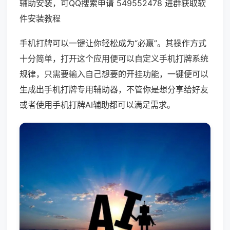
辅助安装，可QQ搜索申请 549552478 进群获取软
件安装教程
手机打牌可以一键让你轻松成为“必赢”。其操作方式
十分简单，打开这个应用便可以自定义手机打牌系统
规律，只需要输入自己想要的开挂功能，一键便可以
生成出手机打牌专用辅助器，不管你是想分享给好友
或者使用手机打牌AI辅助都可以满足需求。