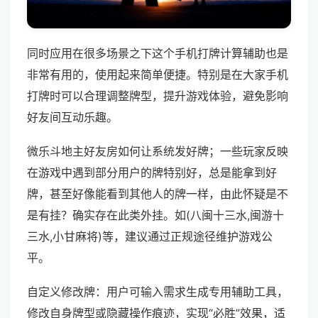
同时应用在很多场景之下这个手机打牌计算辅助也是
非常有用的，使用起来简单便捷。特别是在大家手机
打牌时可以合理调整牌型，提升游戏体验，避免影响
好友间互动乐趣。
微乐斗地主好友房如何让系统发好牌；一些玩家反映
在游戏中遇到部分用户的牌特别好，总是能拿到好
牌，甚至好像能看到其他人的牌一样，由此怀疑是不
是有挂？确实存在此类外挂。如(八闽十三水,闽游十
三水,小甘麻将)等，建议通过正规途径维护游戏公
平。
自定义修改牌：用户可输入需求生成专用辅助工具，
修改自身牌型或隐藏操作痕迹，实现“必胜”效果，适