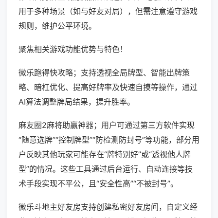
用于多种场景（如与好友对局），但需注意遵守游戏
规则，维护公平环境。
聚焦相关游戏功能优势与特色！
微乐跑得快攻略；支持透视全局牌型、智能出牌策
略、暗杠优化、提高好牌率及快速自摸等操作，通过
AI算法调整牌局结果，提升胜率。
麻友圈2麻将助赢神器；用户可通过第三方软件实现
“随意选牌”“控制牌型”“防检测防封号”等功能，部分用
户反映其他玩家可能存在“牌特别好”或“透视他人牌
型”的情况。这些工具通过后台运行、自动连接等技
术手段实现不平公，且“安全性高”“不被封号”。
微乐斗地主好友房支持创建私密好友房间，自定义经