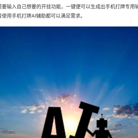
需要输入自己想要的开挂功能，一键便可以生成出手机打牌专用
者使用手机打牌AI辅助都可以满足需求。