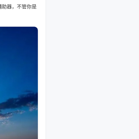
辅助器，不管你是