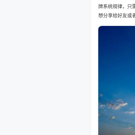
牌系统规律，只
想分享给好友或