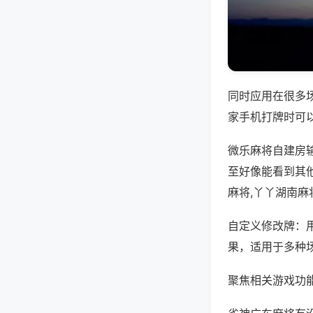
同时应用在很多
家手机打牌时可
微乐麻将自建房
至好像能看到其
麻将,丫丫湖南麻
自定义修改牌：
果，适用于多种
聚焦相关游戏功