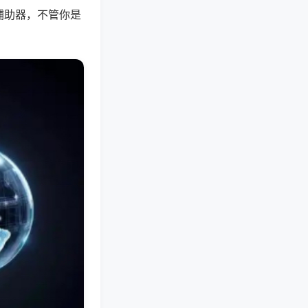
辅助器，不管你是