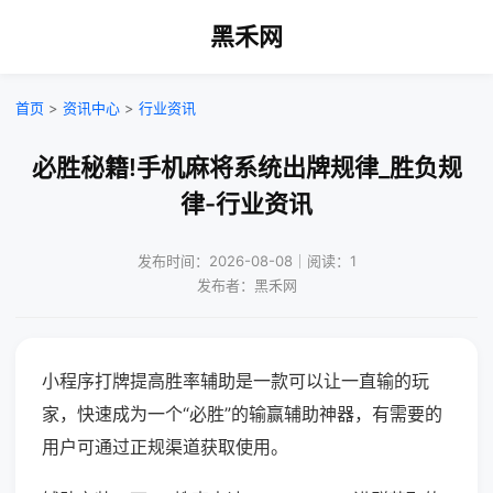
黑禾网
首页
>
资讯中心
>
行业资讯
必胜秘籍!手机麻将系统出牌规律_胜负规
律-行业资讯
发布时间：2026-08-08｜阅读：1
发布者：黑禾网
小程序打牌提高胜率辅助是一款可以让一直输的玩
家，快速成为一个“必胜”的输赢辅助神器，有需要的
用户可通过正规渠道获取使用。