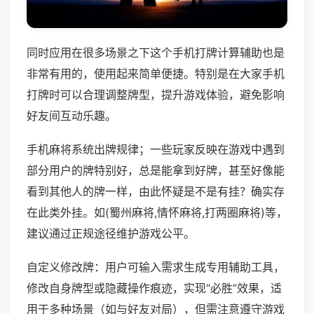
同时应用在很多场景之下这个手机打牌计算辅助也是
非常有用的，使用起来简单便捷。特别是在大家手机
打牌时可以合理调整牌型，提升游戏体验，避免影响
好友间互动乐趣。
手机麻将系统出牌规律；一些玩家反映在游戏中遇到
部分用户的牌特别好，总是能拿到好牌，甚至好像能
看到其他人的牌一样，由此怀疑是不是有挂？确实存
在此类外挂。如(蜀州麻将,情怀麻将,打两圈麻将)等，
建议通过正规途径维护游戏公平。
自定义修改牌：用户可输入需求生成专用辅助工具，
修改自身牌型或隐藏操作痕迹，实现“必胜”效果，适
用于多种场景（如与好友对局），但需注意遵守游戏