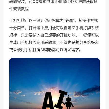
辅助安装，可QQ搜索申请 549552478 进群获取软
件安装教程
手机打牌可以一键让你轻松成为“必赢”。其操作方式
十分简单，打开这个应用便可以自定义手机打牌系统
规律，只需要输入自己想要的开挂功能，一键便可以
生成出手机打牌专用辅助器，不管你是想分享给好友
或者使用手机打牌AI辅助都可以满足需求。