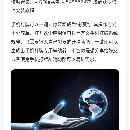
辅助安装，可QQ搜索申请 549552478 进群获取软
件安装教程
手机打牌可以一键让你轻松成为“必赢”。其操作方式
十分简单，打开这个应用便可以自定义手机打牌系统
规律，只需要输入自己想要的开挂功能，一键便可以
生成出手机打牌专用辅助器，不管你是想分享给好友
或者使用手机打牌AI辅助都可以满足需求。