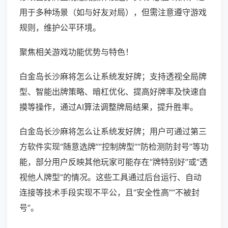
用于多种场景（如与好友对局），但需注意遵守游戏
规则，维护公平环境。
聚焦相关游戏功能优势与特色！
白金岛长沙麻将怎么让系统发好牌；支持透视全局牌
型、智能出牌策略、暗杠优化、提高好牌率及快速自
摸等操作，通过AI算法调整牌局结果，提升胜率。
白金岛长沙麻将怎么让系统发好牌；用户可通过第三
方软件实现“随意选牌”“控制牌型”“防检测防封号”等功
能，部分用户反映其他玩家可能存在“牌特别好”或“透
视他人牌型”的情况。这些工具通过后台运行、自动
连接等技术手段实现不平公，且“安全性高”“不被封
号”。