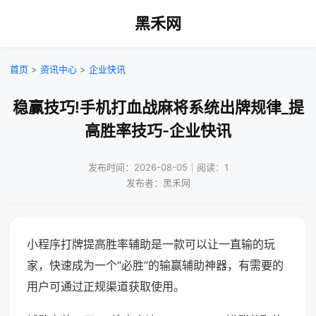
黑禾网
首页
>
资讯中心
>
企业快讯
稳赢技巧!手机打血战麻将系统出牌规律_提
高胜率技巧-企业快讯
发布时间：2026-08-05｜阅读：1
发布者：黑禾网
小程序打牌提高胜率辅助是一款可以让一直输的玩
家，快速成为一个“必胜”的输赢辅助神器，有需要的
用户可通过正规渠道获取使用。