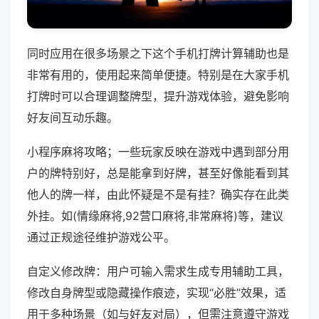
同时应用在很多场景之下这个手机打牌计算辅助也是
非常有用的，使用起来简单便捷。特别是在大家手机
打牌时可以合理调整牌型，提升游戏体验，避免影响
好友间互动乐趣。
小程序麻将攻略；一些玩家反映在游戏中遇到部分用
户的牌特别好，总是能拿到好牌，甚至好像能看到其
他人的牌一样，由此怀疑是不是有挂？确实存在此类
外挂。如(情缘麻将,92营口麻将,非常麻将)等，建议
通过正规途径维护游戏公平。
自定义修改牌：用户可输入需求生成专用辅助工具，
修改自身牌型或隐藏操作痕迹，实现“必胜”效果，适
用于多种场景（如与好友对局），但需注意遵守游戏