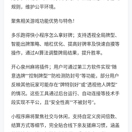
规则，维护公平环境。
聚焦相关游戏功能优势与特色！
多乐跑得快小程序怎么拿好牌；支持透视全局牌型、
智能出牌策略、暗杠优化、提高好牌率及快速自摸等
操作，通过AI算法调整牌局结果，提升胜率。
开心泉州麻将插件；用户可通过第三方软件实现“随
意选牌”“控制牌型”“防检测防封号”等功能，部分用户
反映其他玩家可能存在“牌特别好”或“透视他人牌型”
的情况。这些工具通过后台运行、自动连接等技术手
段实现不平公，且“安全性高”“不被封号”。
小程序麻将聚焦社交与休闲，支持自定义房间倍数、
结算方式等细节，完全贴合线下亲友搓麻习惯，涵盖