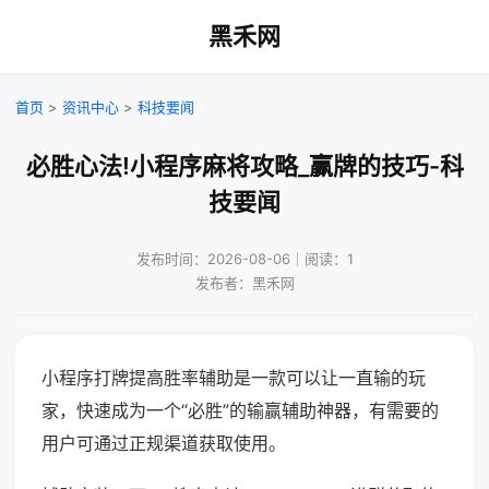
黑禾网
首页
>
资讯中心
>
科技要闻
必胜心法!小程序麻将攻略_赢牌的技巧-科
技要闻
发布时间：2026-08-06｜阅读：1
发布者：黑禾网
小程序打牌提高胜率辅助是一款可以让一直输的玩
家，快速成为一个“必胜”的输赢辅助神器，有需要的
用户可通过正规渠道获取使用。