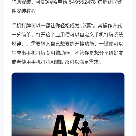
辅助安装，可QQ搜索申请 549552478 进群获取软
件安装教程
手机打牌可以一键让你轻松成为“必赢”。其操作方式
十分简单，打开这个应用便可以自定义手机打牌系统
规律，只需要输入自己想要的开挂功能，一键便可以
生成出手机打牌专用辅助器，不管你是想分享给好友
或者使用手机打牌AI辅助都可以满足需求。