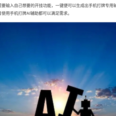
需要输入自己想要的开挂功能，一键便可以生成出手机打牌专用
者使用手机打牌AI辅助都可以满足需求。