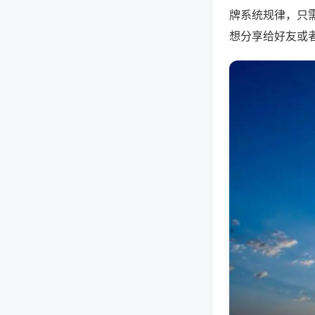
牌系统规律，只
想分享给好友或