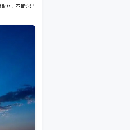
辅助器，不管你是