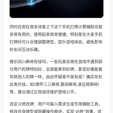
同时应用在很多场景之下这个手机打牌计算辅助也是
非常有用的，使用起来简单便捷。特别是在大家手机
打牌时可以合理调整牌型，提升游戏体验，避免影响
好友间互动乐趣。
微乐四川麻将有挂吗；一些玩家反映在游戏中遇到部
分用户的牌特别好，总是能拿到好牌，甚至好像能看
到其他人的牌一样，由此怀疑是不是有挂？确实存在
此类外挂。如(情怀三三麻将,聚闲麻将,清远佬麻将)
等，建议通过正规途径维护游戏公平。
自定义修改牌：用户可输入需求生成专用辅助工具，
修改自身牌型或隐藏操作痕迹，实现“必胜”效果，适