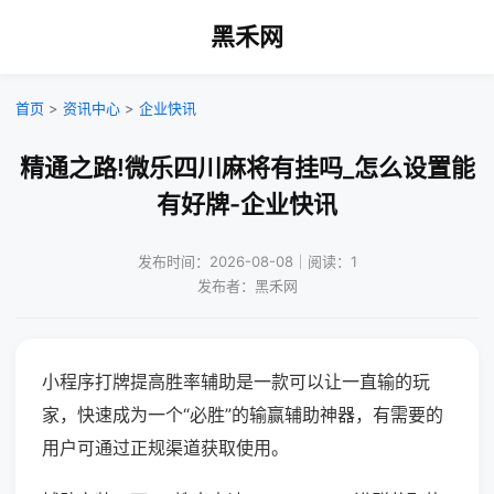
黑禾网
首页
>
资讯中心
>
企业快讯
精通之路!微乐四川麻将有挂吗_怎么设置能
有好牌-企业快讯
发布时间：2026-08-08｜阅读：1
发布者：黑禾网
小程序打牌提高胜率辅助是一款可以让一直输的玩
家，快速成为一个“必胜”的输赢辅助神器，有需要的
用户可通过正规渠道获取使用。