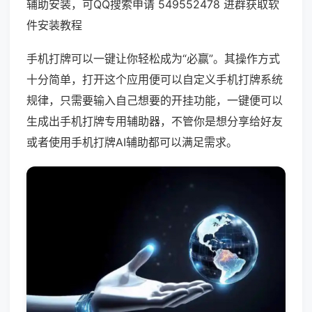
辅助安装，可QQ搜索申请 549552478 进群获取软
件安装教程
手机打牌可以一键让你轻松成为“必赢”。其操作方式
十分简单，打开这个应用便可以自定义手机打牌系统
规律，只需要输入自己想要的开挂功能，一键便可以
生成出手机打牌专用辅助器，不管你是想分享给好友
或者使用手机打牌AI辅助都可以满足需求。