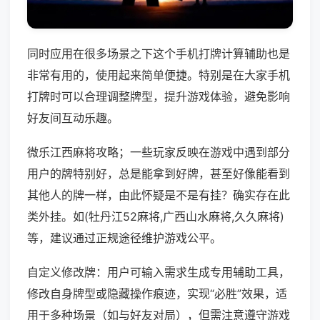
同时应用在很多场景之下这个手机打牌计算辅助也是
非常有用的，使用起来简单便捷。特别是在大家手机
打牌时可以合理调整牌型，提升游戏体验，避免影响
好友间互动乐趣。
微乐江西麻将攻略；一些玩家反映在游戏中遇到部分
用户的牌特别好，总是能拿到好牌，甚至好像能看到
其他人的牌一样，由此怀疑是不是有挂？确实存在此
类外挂。如(牡丹江52麻将,广西山水麻将,久久麻将)
等，建议通过正规途径维护游戏公平。
自定义修改牌：用户可输入需求生成专用辅助工具，
修改自身牌型或隐藏操作痕迹，实现“必胜”效果，适
用于多种场景（如与好友对局），但需注意遵守游戏