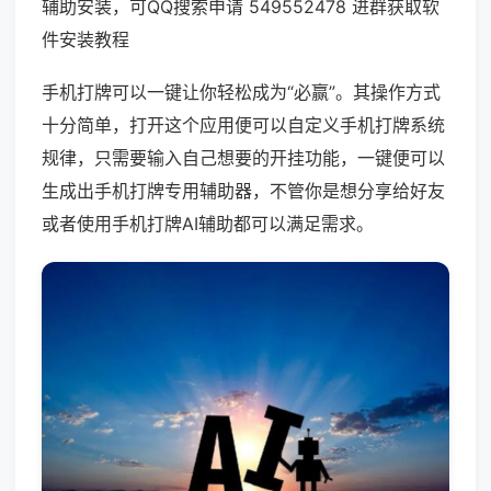
辅助安装，可QQ搜索申请 549552478 进群获取软
件安装教程
手机打牌可以一键让你轻松成为“必赢”。其操作方式
十分简单，打开这个应用便可以自定义手机打牌系统
规律，只需要输入自己想要的开挂功能，一键便可以
生成出手机打牌专用辅助器，不管你是想分享给好友
或者使用手机打牌AI辅助都可以满足需求。