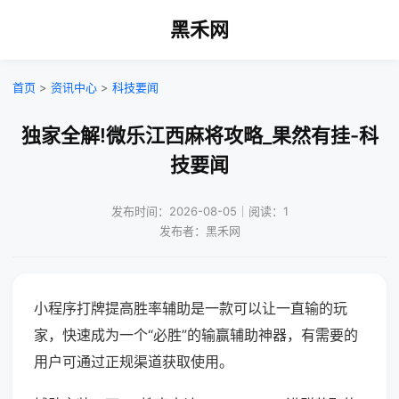
黑禾网
首页
>
资讯中心
>
科技要闻
独家全解!微乐江西麻将攻略_果然有挂-科
技要闻
发布时间：2026-08-05｜阅读：1
发布者：黑禾网
小程序打牌提高胜率辅助是一款可以让一直输的玩
家，快速成为一个“必胜”的输赢辅助神器，有需要的
用户可通过正规渠道获取使用。