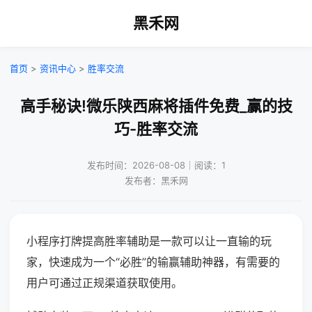
黑禾网
首页
>
资讯中心
>
胜率交流
高手秘诀!微乐陕西麻将插件免费_赢的技
巧-胜率交流
发布时间：2026-08-08｜阅读：1
发布者：黑禾网
小程序打牌提高胜率辅助是一款可以让一直输的玩
家，快速成为一个“必胜”的输赢辅助神器，有需要的
用户可通过正规渠道获取使用。