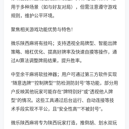
用于多种场景（如与好友对局），但需注意遵守游戏
规则，维护公平环境。
聚焦相关游戏功能优势与特色！
微乐陕西麻将有挂吗；支持透视全局牌型、智能出牌
策略、暗杠优化、提高好牌率及快速自摸等操作，通
过AI算法调整牌局结果，提升胜率。
中至余干麻将软挂神器；用户可通过第三方软件实现
“随意选牌”“控制牌型”“防检测防封号”等功能，部分用
户反映其他玩家可能存在“牌特别好”或“透视他人牌
型”的情况。这些工具通过后台运行、自动连接等技
术手段实现不平公，且“安全性高”“不被封号”。
微乐陕西麻将专为陕西玩家打造，推倒胡、划水双玩