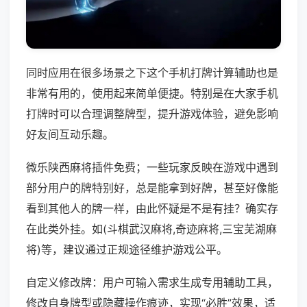
同时应用在很多场景之下这个手机打牌计算辅助也是
非常有用的，使用起来简单便捷。特别是在大家手机
打牌时可以合理调整牌型，提升游戏体验，避免影响
好友间互动乐趣。
微乐陕西麻将插件免费；一些玩家反映在游戏中遇到
部分用户的牌特别好，总是能拿到好牌，甚至好像能
看到其他人的牌一样，由此怀疑是不是有挂？确实存
在此类外挂。如(斗棋武汉麻将,奇迹麻将,三宝芜湖麻
将)等，建议通过正规途径维护游戏公平。
自定义修改牌：用户可输入需求生成专用辅助工具，
修改自身牌型或隐藏操作痕迹，实现“必胜”效果，适