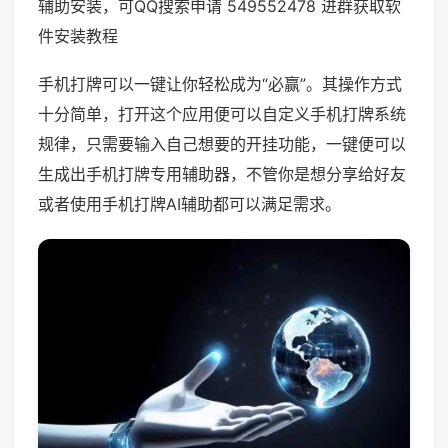
辅助安装，可QQ搜索申请 549552478 进群获取软
件安装教程
手机打牌可以一键让你轻松成为“必赢”。其操作方式
十分简单，打开这个应用便可以自定义手机打牌系统
规律，只需要输入自己想要的开挂功能，一键便可以
生成出手机打牌专用辅助器，不管你是想分享给好友
或者使用手机打牌AI辅助都可以满足需求。