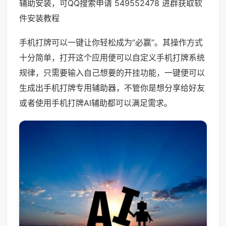
辅助安装，可QQ搜索申请 549552478 进群获取软
件安装教程
手机打牌可以一键让你轻松成为“必赢”。其操作方式
十分简单，打开这个应用便可以自定义手机打牌系统
规律，只需要输入自己想要的开挂功能，一键便可以
生成出手机打牌专用辅助器，不管你是想分享给好友
或者使用手机打牌AI辅助都可以满足需求。