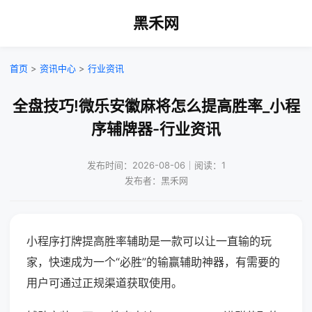
黑禾网
首页
>
资讯中心
>
行业资讯
全盘技巧!微乐安徽麻将怎么提高胜率_小程
序辅牌器-行业资讯
发布时间：2026-08-06｜阅读：1
发布者：黑禾网
小程序打牌提高胜率辅助是一款可以让一直输的玩
家，快速成为一个“必胜”的输赢辅助神器，有需要的
用户可通过正规渠道获取使用。