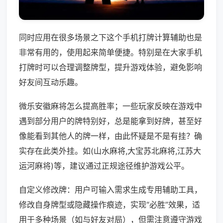
同时应用在很多场景之下这个手机打牌计算辅助也是
非常有用的，使用起来简单便捷。特别是在大家手机
打牌时可以合理调整牌型，提升游戏体验，避免影响
好友间互动乐趣。
微乐安徽麻将怎么提高胜率；一些玩家反映在游戏中
遇到部分用户的牌特别好，总是能拿到好牌，甚至好
像能看到其他人的牌一样，由此怀疑是不是有挂？确
实存在此类外挂。如(山水麻将,大宝苏北麻将,江苏大
运河麻将)等，建议通过正规途径维护游戏公平。
自定义修改牌：用户可输入需求生成专用辅助工具，
修改自身牌型或隐藏操作痕迹，实现“必胜”效果，适
用于多种场景（如与好友对局），但需注意遵守游戏