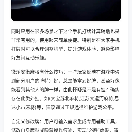
同时应用在很多场景之下这个手机打牌计算辅助也是
非常有用的，使用起来简单便捷。特别是在大家手机
打牌时可以合理调整牌型，提升游戏体验，避免影响
好友间互动乐趣。
微乐安徽麻将有什么技巧；一些玩家反映在游戏中遇
到部分用户的牌特别好，总是能拿到好牌，甚至好像
能看到其他人的牌一样，由此怀疑是不是有挂？确实
存在此类外挂。如(大宝苏北麻将,江苏大运河麻将,易
达小市麻将)等，建议通过正规途径维护游戏公平。
自定义修改牌：用户可输入需求生成专用辅助工具，
修改自身牌型或隐藏操作痕迹，实现“必胜”效果，适