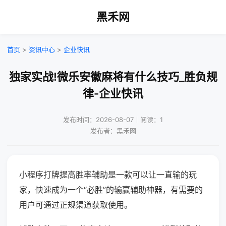
黑禾网
首页
>
资讯中心
>
企业快讯
独家实战!微乐安徽麻将有什么技巧_胜负规
律-企业快讯
发布时间：2026-08-07｜阅读：1
发布者：黑禾网
小程序打牌提高胜率辅助是一款可以让一直输的玩
家，快速成为一个“必胜”的输赢辅助神器，有需要的
用户可通过正规渠道获取使用。