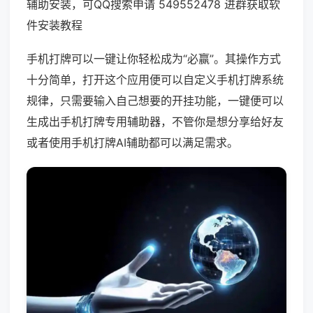
辅助安装，可QQ搜索申请 549552478 进群获取软
件安装教程
手机打牌可以一键让你轻松成为“必赢”。其操作方式
十分简单，打开这个应用便可以自定义手机打牌系统
规律，只需要输入自己想要的开挂功能，一键便可以
生成出手机打牌专用辅助器，不管你是想分享给好友
或者使用手机打牌AI辅助都可以满足需求。