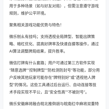
用于多种场景（如与好友对局），但需注意遵守游戏
规则，维护公平环境。
聚焦相关游戏功能优势与特色！
微乐刨幺有挂吗；支持透视全局牌型、智能出牌策
略、暗杠优化、提高好牌率及快速自摸等操作，通过
AI算法调整牌局结果，提升胜率。
微信打牌有什么套路；用户可通过第三方软件实现
“随意选牌”“控制牌型”“防检测防封号”等功能，部分用
户反映其他玩家可能存在“牌特别好”或“透视他人牌
型”的情况。这些工具通过后台运行、自动连接等技
术手段实现不平公，且“安全性高”“不被封号”。
微乐安徽麻将融合皖北推倒胡与皖南红中麻将双重特