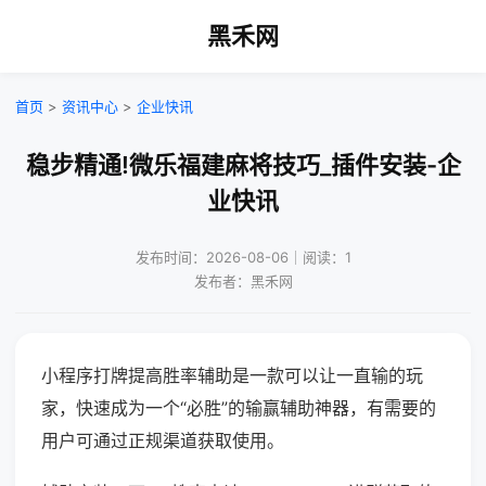
黑禾网
首页
>
资讯中心
>
企业快讯
稳步精通!微乐福建麻将技巧_插件安装-企
业快讯
发布时间：2026-08-06｜阅读：1
发布者：黑禾网
小程序打牌提高胜率辅助是一款可以让一直输的玩
家，快速成为一个“必胜”的输赢辅助神器，有需要的
用户可通过正规渠道获取使用。