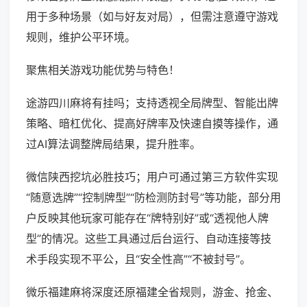
用于多种场景（如与好友对局），但需注意遵守游戏
规则，维护公平环境。
聚焦相关游戏功能优势与特色！
途游四川麻将有挂吗；支持透视全局牌型、智能出牌
策略、暗杠优化、提高好牌率及快速自摸等操作，通
过AI算法调整牌局结果，提升胜率。
微信陕西挖坑必胜技巧；用户可通过第三方软件实现
“随意选牌”“控制牌型”“防检测防封号”等功能，部分用
户反映其他玩家可能存在“牌特别好”或“透视他人牌
型”的情况。这些工具通过后台运行、自动连接等技
术手段实现不平公，且“安全性高”“不被封号”。
微乐福建麻将深度还原福建全省规则，游金、抢金、