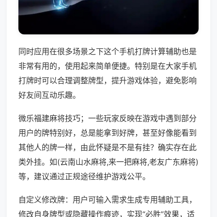
同时应用在很多场景之下这个手机打牌计算辅助也是
非常有用的，使用起来简单便捷。特别是在大家手机
打牌时可以合理调整牌型，提升游戏体验，避免影响
好友间互动乐趣。
微乐福建麻将技巧；一些玩家反映在游戏中遇到部分
用户的牌特别好，总是能拿到好牌，甚至好像能看到
其他人的牌一样，由此怀疑是不是有挂？确实存在此
类外挂。如(云南山水麻将,来一把麻将,老友广东麻将)
等，建议通过正规途径维护游戏公平。
自定义修改牌：用户可输入需求生成专用辅助工具，
修改自身牌型或隐藏操作痕迹，实现“必胜”效果，适