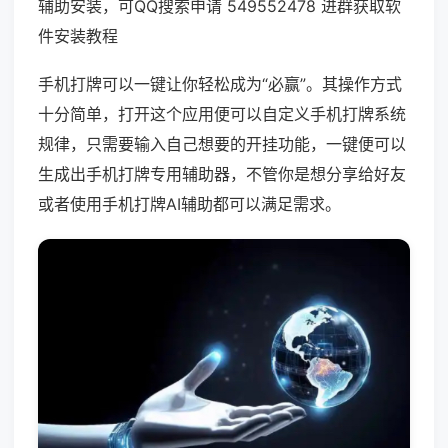
辅助安装，可QQ搜索申请 549552478 进群获取软
件安装教程
手机打牌可以一键让你轻松成为“必赢”。其操作方式
十分简单，打开这个应用便可以自定义手机打牌系统
规律，只需要输入自己想要的开挂功能，一键便可以
生成出手机打牌专用辅助器，不管你是想分享给好友
或者使用手机打牌AI辅助都可以满足需求。