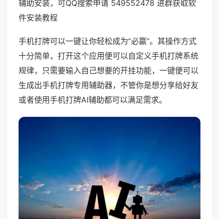
辅助安装，可QQ搜索申请 549552478 进群获取软
件安装教程
手机打牌可以一键让你轻松成为“必赢”。其操作方式
十分简单，打开这个应用便可以自定义手机打牌系统
规律，只需要输入自己想要的开挂功能，一键便可以
生成出手机打牌专用辅助器，不管你是想分享给好友
或者使用手机打牌AI辅助都可以满足需求。