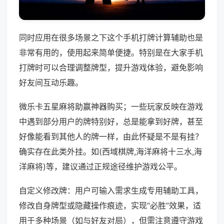
同时应用在很多场景之下这个手机打牌计算辅助也是
非常有用的，使用起来简单便捷。特别是在大家手机
打牌时可以合理调整牌型，提升游戏体验，避免影响
好友间互动乐趣。
微乐卡五星麻将助赢神器购买；一些玩家反映在游戏
中遇到部分用户的牌特别好，总是能拿到好牌，甚至
好像能看到其他人的牌一样，由此怀疑是不是有挂？
确实存在此类外挂。如(西域棋牌,海洋麻将十三水,海
洋麻将)等，建议通过正规途径维护游戏公平。
自定义修改牌：用户可输入需求生成专用辅助工具，
修改自身牌型或隐藏操作痕迹，实现“必胜”效果，适
用于多种场景（如与好友对局），但需注意遵守游戏