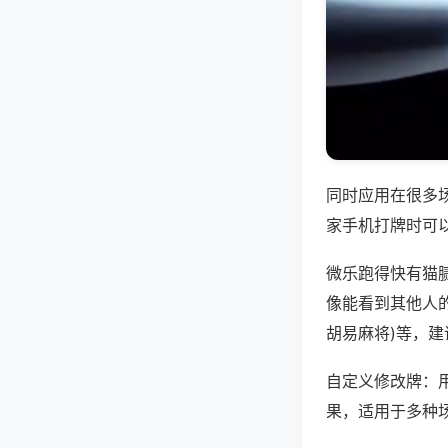
同时应用在很多
家手机打牌时可
微乐跑得快有猫
像能看到其他人的
胡易麻将)等，
自定义修改牌：
果，适用于多种