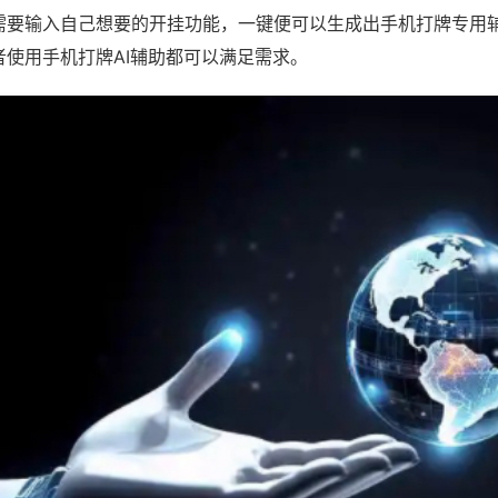
需要输入自己想要的开挂功能，一键便可以生成出手机打牌专用
者使用手机打牌AI辅助都可以满足需求。