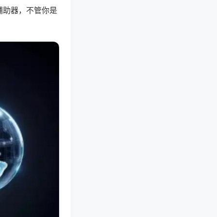
辅助器，不管你是