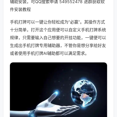
辅助安装，可QQ搜索申请 549552478 进群获取软
件安装教程
手机打牌可以一键让你轻松成为“必赢”。其操作方式
十分简单，打开这个应用便可以自定义手机打牌系统
规律，只需要输入自己想要的开挂功能，一键便可以
生成出手机打牌专用辅助器，不管你是想分享给好友
或者使用手机打牌AI辅助都可以满足需求。