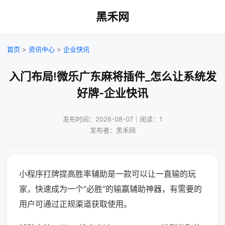
黑禾网
首页
>
资讯中心
>
企业快讯
入门布局!微乐广东麻将插件_怎么让系统发
好牌-企业快讯
发布时间：2026-08-07｜阅读：1
发布者：黑禾网
小程序打牌提高胜率辅助是一款可以让一直输的玩
家，快速成为一个“必胜”的输赢辅助神器，有需要的
用户可通过正规渠道获取使用。