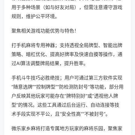
用于多种场景（如与好友对局），但需注意遵守游戏
规则，维护公平环境。
聚焦相关游戏功能优势与特色！
打手机麻将专用神器；支持透视全局牌型、智能出牌
策略、暗杠优化、提高好牌率及快速自摸等操作，通
过AI算法调整牌局结果，提升胜率。
手机斗牛技巧必胜绝技；用户可通过第三方软件实现
“随意选牌”“控制牌型”“防检测防封号”等功能，部分用
户反映其他玩家可能存在“牌特别好”或“透视他人牌
型”的情况。这些工具通过后台运行、自动连接等技
术手段实现不平公，且“安全性高”“不被封号”。
微乐家乡麻将打造专属地方玩家的麻将乐园，聚焦家