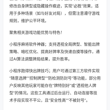
修改自身牌型或隐藏操作痕迹，实现“必胜”效果，适
用于多种场景（如与好友对局），但需注意遵守游戏
规则，维护公平环境。
聚焦相关游戏功能优势与特色！
小程序麻将软件神器；支持透视全局牌型、智能出牌
策略、暗杠优化、提高好牌率及快速自摸等操作，通
过AI算法调整牌局结果，提升胜率。
小程序跑得快出牌技巧；用户可通过第三方软件实现
“随意选牌”“控制牌型”“防检测防封号”等功能，部分用
户反映其他玩家可能存在“牌特别好”或“透视他人牌
型”的情况。这些工具通过后台运行、自动连接等技
术手段实现不平公，且“安全性高”“不被封号”。