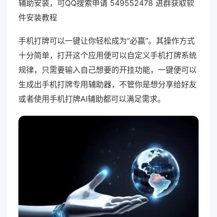
辅助安装，可QQ搜索申请 549552478 进群获取软
件安装教程
手机打牌可以一键让你轻松成为“必赢”。其操作方式
十分简单，打开这个应用便可以自定义手机打牌系统
规律，只需要输入自己想要的开挂功能，一键便可以
生成出手机打牌专用辅助器，不管你是想分享给好友
或者使用手机打牌AI辅助都可以满足需求。