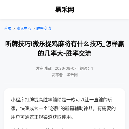
黑禾网
首页
>
资讯中心
>
胜率交流
听牌技巧!微乐捉鸡麻将有什么技巧_怎样赢
的几率大-胜率交流
发布时间：2026-08-07｜阅读：1
发布者：黑禾网
小程序打牌提高胜率辅助是一款可以让一直输的玩
家，快速成为一个“必胜”的输赢辅助神器，有需要的
用户可通过正规渠道获取使用。