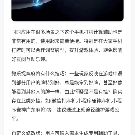
同时应用在很多场景之下这个手机打牌计算辅助也是
非常有用的，使用起来简单便捷。特别是在大家手机
打牌时可以合理调整牌型，提升游戏体验，避免影响
好友间互动乐趣。
微乐捉鸡麻将有什么技巧；一些玩家反映在游戏中遇
到部分用户的牌特别好，总是能拿到好牌，甚至好像
能看到其他人的牌一样，由此怀疑是不是有挂？确实
存在此类外挂。如(微信打麻将,小程序雀神麻将,小程
序雀神广东麻将)等，建议通过正规途径维护游戏公
平。
自定义修改牌：用户可输入需求生成专用辅助工具，