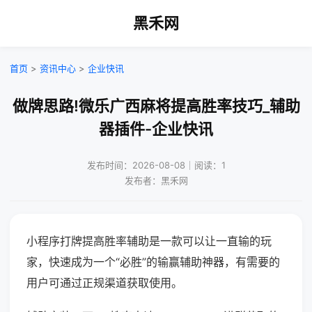
黑禾网
首页
>
资讯中心
>
企业快讯
做牌思路!微乐广西麻将提高胜率技巧_辅助
器插件-企业快讯
发布时间：2026-08-08｜阅读：1
发布者：黑禾网
小程序打牌提高胜率辅助是一款可以让一直输的玩
家，快速成为一个“必胜”的输赢辅助神器，有需要的
用户可通过正规渠道获取使用。