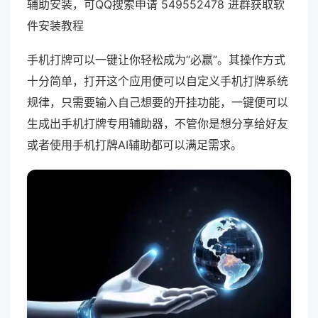
辅助安装，可QQ搜索申请 549552478 进群获取软
件安装教程
手机打牌可以一键让你轻松成为“必赢”。其操作方式
十分简单，打开这个应用便可以自定义手机打牌系统
规律，只需要输入自己想要的开挂功能，一键便可以
生成出手机打牌专用辅助器，不管你是想分享给好友
或者使用手机打牌AI辅助都可以满足需求。