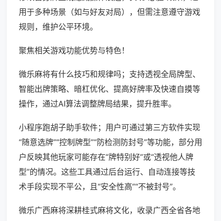
用于多种场景（如与好友对局），但需注意遵守游戏
规则，维护公平环境。
聚焦相关游戏功能优势与特色！
微乐麻将有什么技巧和规律吗；支持透视全局牌型、
智能出牌策略、暗杠优化、提高好牌率及快速自摸等
操作，通过AI算法调整牌局结果，提升胜率。
小程序跑胡子助手软件；用户可通过第三方软件实现
“随意选牌”“控制牌型”“防检测防封号”等功能，部分用
户反映其他玩家可能存在“牌特别好”或“透视他人牌
型”的情况。这些工具通过后台运行、自动连接等技
术手段实现不平公，且“安全性高”“不被封号”。
微乐广西麻将深耕桂式麻将文化，收录广西全省各地