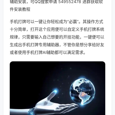
辅助安装，可QQ搜索申请 549552478 进群获取软
件安装教程
手机打牌可以一键让你轻松成为“必赢”。其操作方式
十分简单，打开这个应用便可以自定义手机打牌系统
规律，只需要输入自己想要的开挂功能，一键便可以
生成出手机打牌专用辅助器，不管你是想分享给好友
或者使用手机打牌AI辅助都可以满足需求。