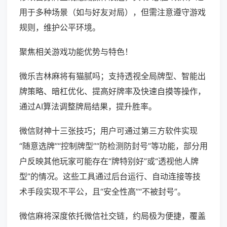
用于多种场景（如与好友对局），但需注意遵守游戏
规则，维护公平环境。
聚焦相关游戏功能优势与特色！
微乐吉林麻将有猫腻吗；支持透视全局牌型、智能出
牌策略、暗杠优化、提高好牌率及快速自摸等操作，
通过AI算法调整牌局结果，提升胜率。
微信财神十三张技巧；用户可通过第三方软件实现
“随意选牌”“控制牌型”“防检测防封号”等功能，部分用
户反映其他玩家可能存在“牌特别好”或“透视他人牌
型”的情况。这些工具通过后台运行、自动连接等技
术手段实现不平公，且“安全性高”“不被封号”。
微信麻将深度依托微信社交链，约局极为便捷，覆盖