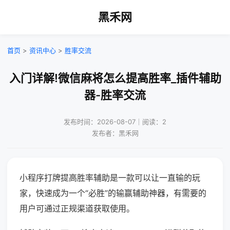
黑禾网
首页
>
资讯中心
>
胜率交流
入门详解!微信麻将怎么提高胜率_插件辅助
器-胜率交流
发布时间：2026-08-07｜阅读：2
发布者：黑禾网
小程序打牌提高胜率辅助是一款可以让一直输的玩
家，快速成为一个“必胜”的输赢辅助神器，有需要的
用户可通过正规渠道获取使用。