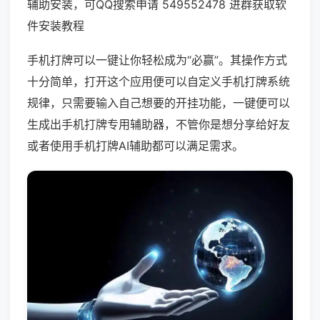
辅助安装，可QQ搜索申请 549552478 进群获取软
件安装教程
手机打牌可以一键让你轻松成为“必赢”。其操作方式
十分简单，打开这个应用便可以自定义手机打牌系统
规律，只需要输入自己想要的开挂功能，一键便可以
生成出手机打牌专用辅助器，不管你是想分享给好友
或者使用手机打牌AI辅助都可以满足需求。