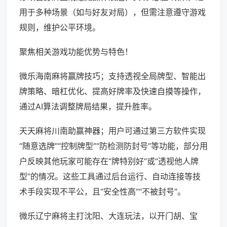
用于多种场景（如与好友对局），但需注意遵守游戏
规则，维护公平环境。
聚焦相关游戏功能优势与特色！
微乐海南麻将赢牌技巧；支持透视全局牌型、智能出
牌策略、暗杠优化、提高好牌率及快速自摸等操作，
通过AI算法调整牌局结果，提升胜率。
天天麻将川南助赢神器；用户可通过第三方软件实现
“随意选牌”“控制牌型”“防检测防封号”等功能，部分用
户反映其他玩家可能存在“牌特别好”或“透视他人牌
型”的情况。这些工具通过后台运行、自动连接等技
术手段实现不平公，且“安全性高”“不被封号”。
微乐辽宁麻将主打沈阳、大连玩法，以开门胡、宝