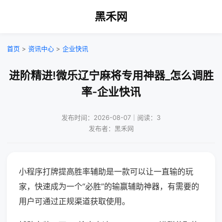
黑禾网
首页
>
资讯中心
>
企业快讯
进阶精进!微乐辽宁麻将专用神器_怎么调胜
率-企业快讯
发布时间：2026-08-07｜阅读：3
发布者：黑禾网
小程序打牌提高胜率辅助是一款可以让一直输的玩
家，快速成为一个“必胜”的输赢辅助神器，有需要的
用户可通过正规渠道获取使用。