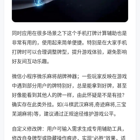
同时应用在很多场景之下这个手机打牌计算辅助也是
非常有用的，使用起来简单便捷。特别是在大家手机
打牌时可以合理调整牌型，提升游戏体验，避免影响
好友间互动乐趣。
微信小程序微乐麻将胡牌神器；一些玩家反映在游戏
中遇到部分用户的牌特别好，总是能拿到好牌，甚至
好像能看到其他人的牌一样，由此怀疑是不是有挂？
确实存在此类外挂。如(斗棋武汉麻将,奇迹麻将,三宝
芜湖麻将)等，建议通过正规途径维护游戏公平。
自定义修改牌：用户可输入需求生成专用辅助工具，
修改自身牌型或隐藏操作痕迹，实现“必胜”效果，适