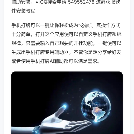
辅助安装，可QQ搜索申请 549552478 进群获取软
件安装教程
手机打牌可以一键让你轻松成为“必赢”。其操作方式
十分简单，打开这个应用便可以自定义手机打牌系统
规律，只需要输入自己想要的开挂功能，一键便可以
生成出手机打牌专用辅助器，不管你是想分享给好友
或者使用手机打牌AI辅助都可以满足需求。