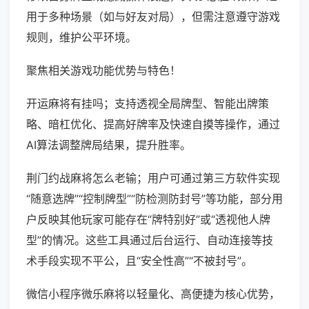
用于多种场景（如与好友对局），但需注意遵守游戏
规则，维护公平环境。
聚焦相关游戏功能优势与特色！
开运麻将有挂吗；支持透视全局牌型、智能出牌策
略、暗杠优化、提高好牌率及快速自摸等操作，通过
AI算法调整牌局结果，提升胜率。
荆门约战麻将怎么老输；用户可通过第三方软件实现
“随意选牌”“控制牌型”“防检测防封号”等功能，部分用
户反映其他玩家可能存在“牌特别好”或“透视他人牌
型”的情况。这些工具通过后台运行、自动连接等技
术手段实现不平公，且“安全性高”“不被封号”。
微信小程序微乐麻将以轻量化、高便捷为核心优势，