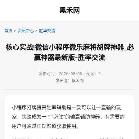
黑禾网
首页
>
资讯中心
>
胜率交流
核心实战!微信小程序微乐麻将胡牌神器_必
赢神器最新版-胜率交流
发布时间：2026-08-05｜阅读：2
发布者：黑禾网
小程序打牌提高胜率辅助是一款可以让一直输的玩
家，快速成为一个“必胜”的输赢辅助神器，有需要的
用户可通过正规渠道获取使用。