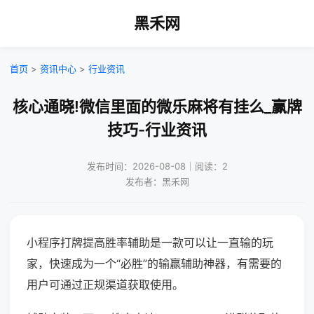
黑禾网
首页
>
资讯中心
>
行业资讯
核心通晓!微信里面的微乐麻将有挂么_赢牌
技巧-行业资讯
发布时间：2026-08-08｜阅读：2
发布者：黑禾网
小程序打牌提高胜率辅助是一款可以让一直输的玩
家，快速成为一个“必胜”的输赢辅助神器，有需要的
用户可通过正规渠道获取使用。