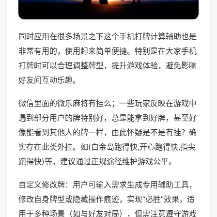
同时应用在很多场景之下这个手机打牌计算辅助也是
非常有用的，使用起来简单便捷。特别是在大家手机
打牌时可以合理调整牌型，提升游戏体验，避免影响
好友间互动乐趣。
微信里面的微乐麻将有挂么；一些玩家反映在游戏中
遇到部分用户的牌特别好，总是能拿到好牌，甚至好
像能看到其他人的牌一样，由此怀疑是不是有挂？确
实存在此类外挂。如(白金岛跑得快,开心跑得快,指尖
跑得快)等，建议通过正规途径维护游戏公平。
自定义修改牌：用户可输入需求生成专用辅助工具，
修改自身牌型或隐藏操作痕迹，实现“必胜”效果，适
用于多种场景（如与好友对局），但需注意遵守游戏