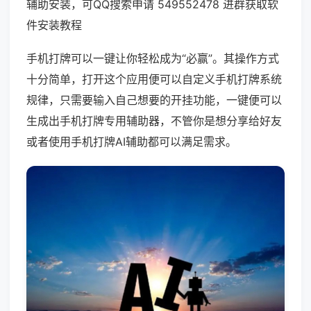
辅助安装，可QQ搜索申请 549552478 进群获取软
件安装教程
手机打牌可以一键让你轻松成为“必赢”。其操作方式
十分简单，打开这个应用便可以自定义手机打牌系统
规律，只需要输入自己想要的开挂功能，一键便可以
生成出手机打牌专用辅助器，不管你是想分享给好友
或者使用手机打牌AI辅助都可以满足需求。