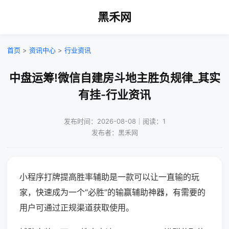
黑禾网
首页
>
资讯中心
>
行业资讯
中盘运筹!微信自建房斗地主胜负规律_其实
有挂-行业资讯
发布时间：2026-08-08｜阅读：1
发布者：黑禾网
小程序打牌提高胜率辅助是一款可以让一直输的玩
家，快速成为一个“必胜”的输赢辅助神器，有需要的
用户可通过正规渠道获取使用。