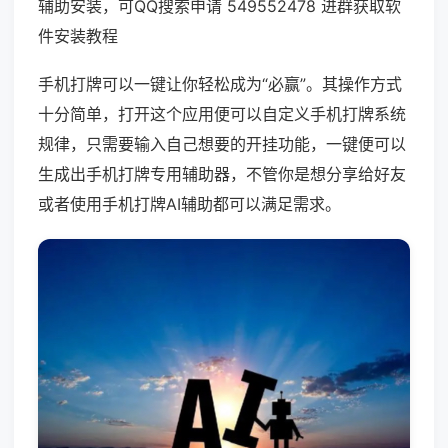
辅助安装，可QQ搜索申请 549552478 进群获取软
件安装教程
手机打牌可以一键让你轻松成为“必赢”。其操作方式
十分简单，打开这个应用便可以自定义手机打牌系统
规律，只需要输入自己想要的开挂功能，一键便可以
生成出手机打牌专用辅助器，不管你是想分享给好友
或者使用手机打牌AI辅助都可以满足需求。