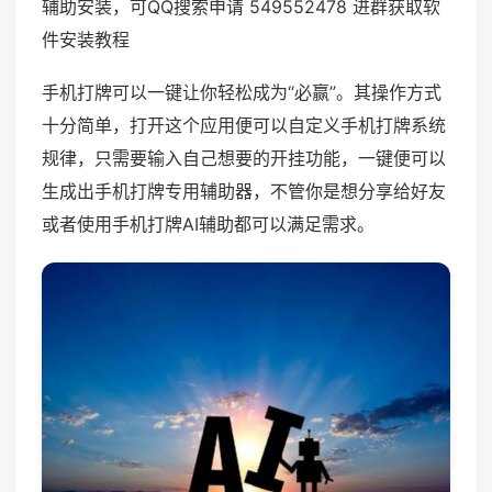
辅助安装，可QQ搜索申请 549552478 进群获取软
件安装教程
手机打牌可以一键让你轻松成为“必赢”。其操作方式
十分简单，打开这个应用便可以自定义手机打牌系统
规律，只需要输入自己想要的开挂功能，一键便可以
生成出手机打牌专用辅助器，不管你是想分享给好友
或者使用手机打牌AI辅助都可以满足需求。