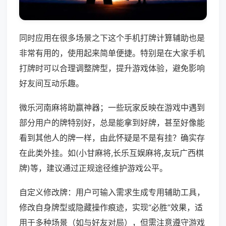
同时应用在很多场景之下这个手机打牌计算辅助也是
非常有用的，使用起来简单便捷。特别是在大家手机
打牌时可以合理调整牌型，提升游戏体验，避免影响
好友间互动乐趣。
微乐河南麻将助赢神器；一些玩家反映在游戏中遇到
部分用户的牌特别好，总是能拿到好牌，甚至好像能
看到其他人的牌一样，由此怀疑是不是有挂？确实存
在此类外挂。如(小甘麻将,长乐互娱麻将,友玩广西棋
牌)等，建议通过正规途径维护游戏公平。
自定义修改牌：用户可输入需求生成专用辅助工具，
修改自身牌型或隐藏操作痕迹，实现“必胜”效果，适
用于多种场景（如与好友对局），但需注意遵守游戏