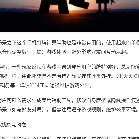
场景之下这个手机打牌计算辅助也是非常有用的，使用起来简单
以合理调整牌型，提升游戏体验，避免影响好友间互动乐趣。
挂吗；一些玩家反映在游戏中遇到部分用户的牌特别好，总是能
的牌一样，由此怀疑是不是有挂？确实存在此类外挂。如(天天爱
麻将)等，建议通过正规途径维护游戏公平。
用户可输入需求生成专用辅助工具，修改自身牌型或隐藏操作痕迹
场景（如与好友对局），但需注意遵守游戏规则，维护公平环境
能优势与特色！