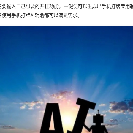
需要输入自己想要的开挂功能，一键便可以生成出手机打牌专用
者使用手机打牌AI辅助都可以满足需求。