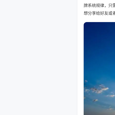
牌系统规律，只
想分享给好友或