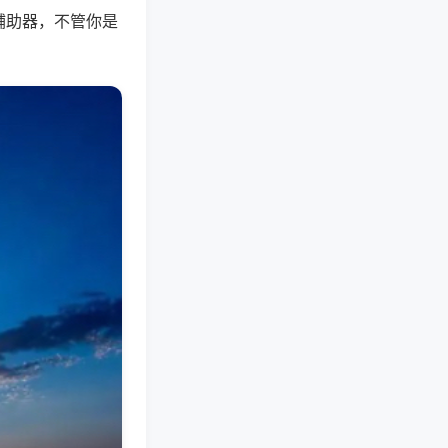
辅助器，不管你是