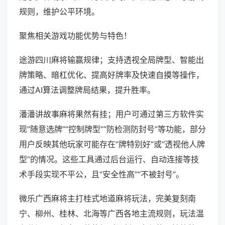
规则，维护公平环境。
聚焦相关游戏功能优势与特色！
途游四川麻将输赢规律；支持透视全局牌型、智能出
牌策略、暗杠优化、提高好牌率及快速自摸等操作，
通过AI算法调整牌局结果，提升胜率。
潘潘讲故事麻将果然有挂；用户可通过第三方软件实
现“随意选牌”“控制牌型”“防检测防封号”等功能，部分
用户反映其他玩家可能存在“牌特别好”或“透视他人牌
型”的情况。这些工具通过后台运行、自动连接等技
术手段实现不平公，且“安全性高”“不被封号”。
微乐广西麻将主打桂式地道麻将玩法，完美复刻南
宁、柳州、桂林、北海等广西各地主流规则，玩法温