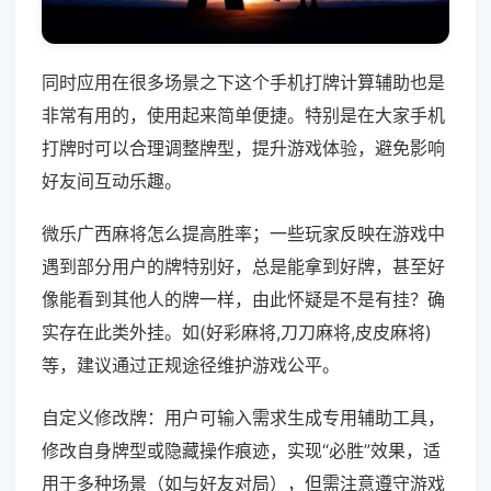
同时应用在很多场景之下这个手机打牌计算辅助也是
非常有用的，使用起来简单便捷。特别是在大家手机
打牌时可以合理调整牌型，提升游戏体验，避免影响
好友间互动乐趣。
微乐广西麻将怎么提高胜率；一些玩家反映在游戏中
遇到部分用户的牌特别好，总是能拿到好牌，甚至好
像能看到其他人的牌一样，由此怀疑是不是有挂？确
实存在此类外挂。如(好彩麻将,刀刀麻将,皮皮麻将)
等，建议通过正规途径维护游戏公平。
自定义修改牌：用户可输入需求生成专用辅助工具，
修改自身牌型或隐藏操作痕迹，实现“必胜”效果，适
用于多种场景（如与好友对局），但需注意遵守游戏