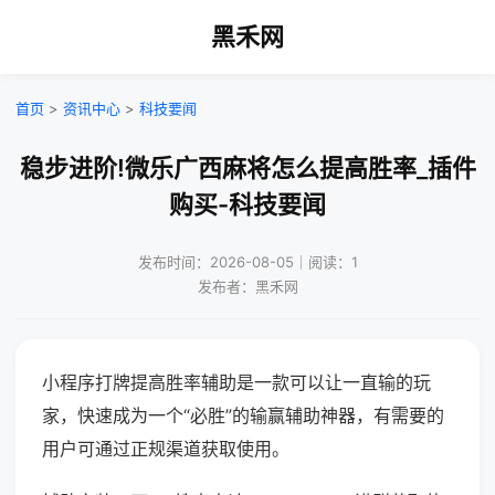
黑禾网
首页
>
资讯中心
>
科技要闻
稳步进阶!微乐广西麻将怎么提高胜率_插件
购买-科技要闻
发布时间：2026-08-05｜阅读：1
发布者：黑禾网
小程序打牌提高胜率辅助是一款可以让一直输的玩
家，快速成为一个“必胜”的输赢辅助神器，有需要的
用户可通过正规渠道获取使用。