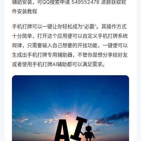
辅助安装，可QQ搜索申请 549552478 进群获取软
件安装教程
手机打牌可以一键让你轻松成为“必赢”。其操作方式
十分简单，打开这个应用便可以自定义手机打牌系统
规律，只需要输入自己想要的开挂功能，一键便可以
生成出手机打牌专用辅助器，不管你是想分享给好友
或者使用手机打牌AI辅助都可以满足需求。