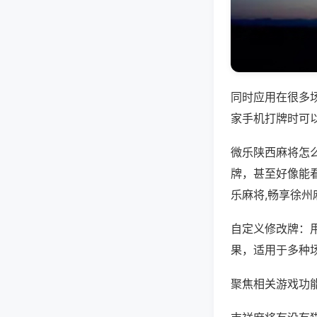
同时应用在很多
家手机打牌时可
微乐陕西麻将怎
牌，甚至好像能
乐麻将,畅享徐州
自定义修改牌：
果，适用于多种
聚焦相关游戏功