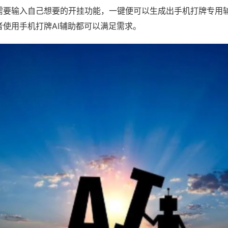
需要输入自己想要的开挂功能，一键便可以生成出手机打牌专用
者使用手机打牌AI辅助都可以满足需求。