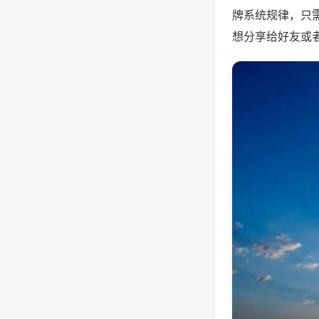
牌系统规律，只
想分享给好友或