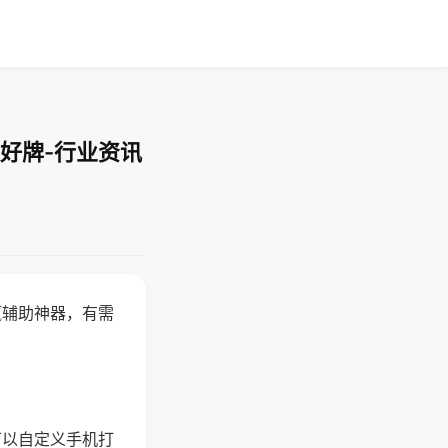
好牌-行业资讯
赢辅助神器，有需
可以自定义手机打