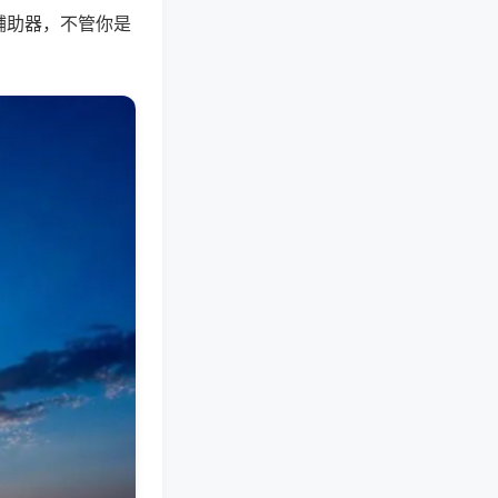
辅助器，不管你是