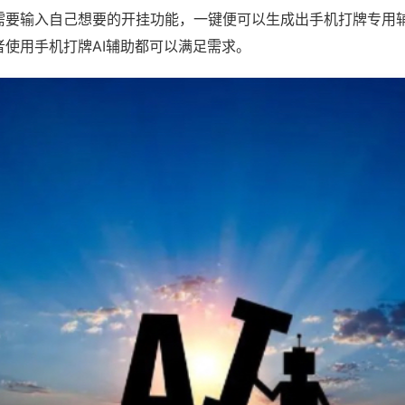
需要输入自己想要的开挂功能，一键便可以生成出手机打牌专用
者使用手机打牌AI辅助都可以满足需求。