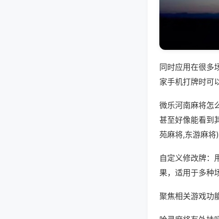
同时应用在很多
家手机打牌时可
微乐河南麻将怎
甚至好像能看到
苑麻将,东游麻将
自定义修改牌：
果，适用于多种
聚焦相关游戏功