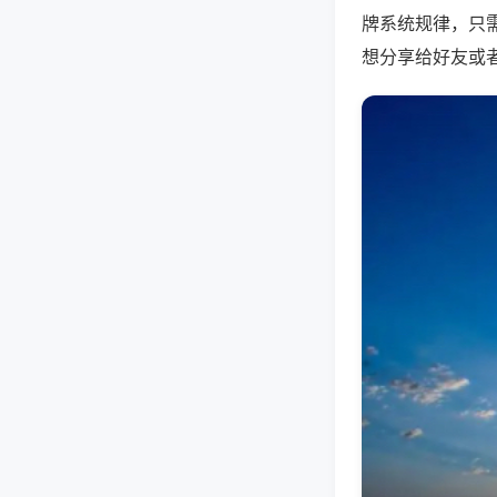
牌系统规律，只
想分享给好友或