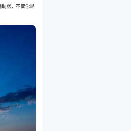
辅助器，不管你是