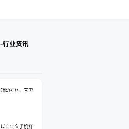
-行业资讯
赢辅助神器，有需
可以自定义手机打