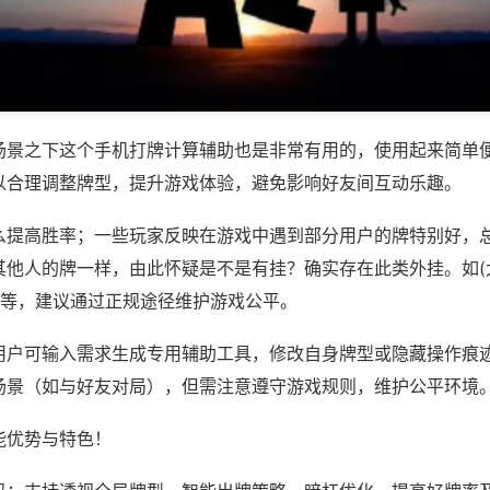
场景之下这个手机打牌计算辅助也是非常有用的，使用起来简单
以合理调整牌型，提升游戏体验，避免影响好友间互动乐趣。
么提高胜率；一些玩家反映在游戏中遇到部分用户的牌特别好，
其他人的牌一样，由此怀疑是不是有挂？确实存在此类外挂。如(
)等，建议通过正规途径维护游戏公平。
用户可输入需求生成专用辅助工具，修改自身牌型或隐藏操作痕迹
场景（如与好友对局），但需注意遵守游戏规则，维护公平环境
能优势与特色！