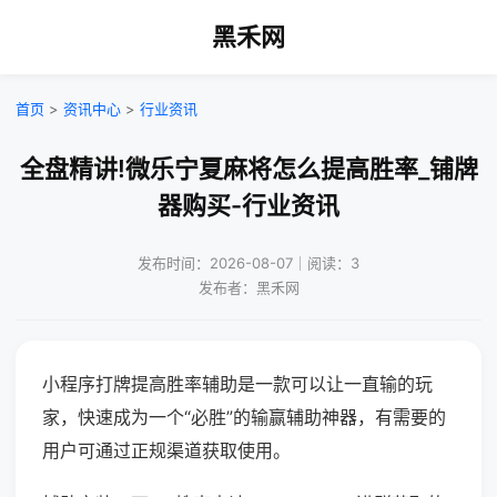
黑禾网
首页
>
资讯中心
>
行业资讯
全盘精讲!微乐宁夏麻将怎么提高胜率_铺牌
器购买-行业资讯
发布时间：2026-08-07｜阅读：3
发布者：黑禾网
小程序打牌提高胜率辅助是一款可以让一直输的玩
家，快速成为一个“必胜”的输赢辅助神器，有需要的
用户可通过正规渠道获取使用。