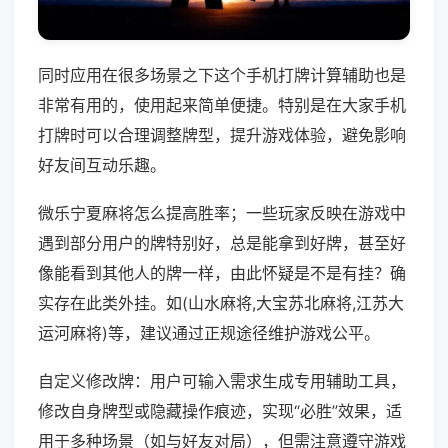
同时应用在很多场景之下这个手机打牌计算辅助也是
非常有用的，使用起来简单便捷。特别是在大家手机
打牌时可以合理调整牌型，提升游戏体验，避免影响
好友间互动乐趣。
微乐宁夏麻将怎么提高胜率；一些玩家反映在游戏中
遇到部分用户的牌特别好，总是能拿到好牌，甚至好
像能看到其他人的牌一样，由此怀疑是不是有挂？确
实存在此类外挂。如(山水麻将,大宝苏北麻将,江苏大
运河麻将)等，建议通过正规途径维护游戏公平。
自定义修改牌：用户可输入需求生成专用辅助工具，
修改自身牌型或隐藏操作痕迹，实现“必胜”效果，适
用于多种场景（如与好友对局），但需注意遵守游戏