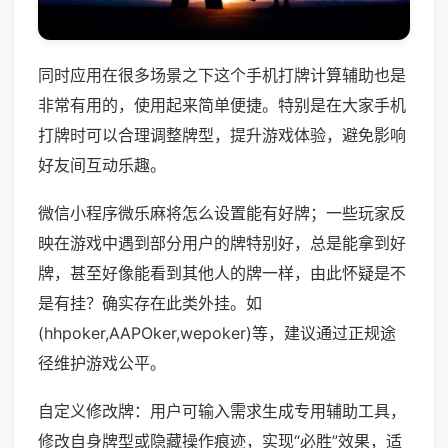
同时应用在很多场景之下这个手机打牌计算辅助也是
非常有用的，使用起来简单便捷。特别是在大家手机
打牌时可以合理调整牌型，提升游戏体验，避免影响
好友间互动乐趣。
微信小程序微乐麻将怎么设置能有好牌；一些玩家反
映在游戏中遇到部分用户的牌特别好，总是能拿到好
牌，甚至好像能看到其他人的牌一样，由此怀疑是不
是有挂？确实存在此类外挂。如
(hhpoker,AAPOker,wepoker)等，建议通过正规途
径维护游戏公平。
自定义修改牌：用户可输入需求生成专用辅助工具，
修改自身牌型或隐藏操作痕迹，实现“必胜”效果，适