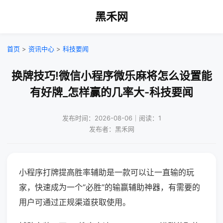
黑禾网
首页
>
资讯中心
>
科技要闻
换牌技巧!微信小程序微乐麻将怎么设置能
有好牌_怎样赢的几率大-科技要闻
发布时间：2026-08-06｜阅读：1
发布者：黑禾网
小程序打牌提高胜率辅助是一款可以让一直输的玩
家，快速成为一个“必胜”的输赢辅助神器，有需要的
用户可通过正规渠道获取使用。