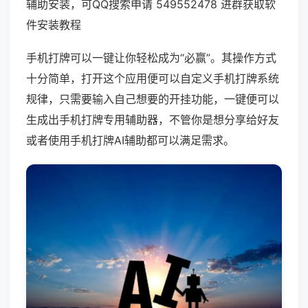
辅助安装，可QQ搜索申请 549552478 进群获取软
件安装教程
手机打牌可以一键让你轻松成为“必赢”。其操作方式
十分简单，打开这个应用便可以自定义手机打牌系统
规律，只需要输入自己想要的开挂功能，一键便可以
生成出手机打牌专用辅助器，不管你是想分享给好友
或者使用手机打牌AI辅助都可以满足需求。