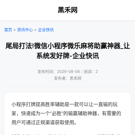
黑禾网
首页
>
资讯中心
>
企业快讯
尾局打法!微信小程序微乐麻将助赢神器_让
系统发好牌-企业快讯
发布时间：2026-08-06｜阅读：2
发布者：黑禾网
小程序打牌提高胜率辅助是一款可以让一直输的玩
家，快速成为一个“必胜”的输赢辅助神器，有需要的
用户可通过正规渠道获取使用。