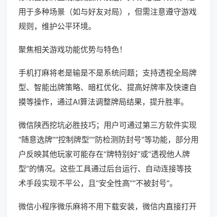
用于多种场景（如与好友对局），但需注意遵守游戏
规则，维护公平环境。
聚焦相关游戏功能优势与特色！
手机打麻将老是输是不是系统问题；支持透视全局牌
型、智能出牌策略、暗杠优化、提高好牌率及快速自
摸等操作，通过AI算法调整牌局结果，提升胜率。
微信陕西挖坑必胜技巧；用户可通过第三方软件实现
“随意选牌”“控制牌型”“防检测防封号”等功能，部分用
户反映其他玩家可能存在“牌特别好”或“透视他人牌
型”的情况。这些工具通过后台运行、自动连接等技
术手段实现不平公，且“安全性高”“不被封号”。
微信小程序微乐麻将不用下载安装，微信内直接打开