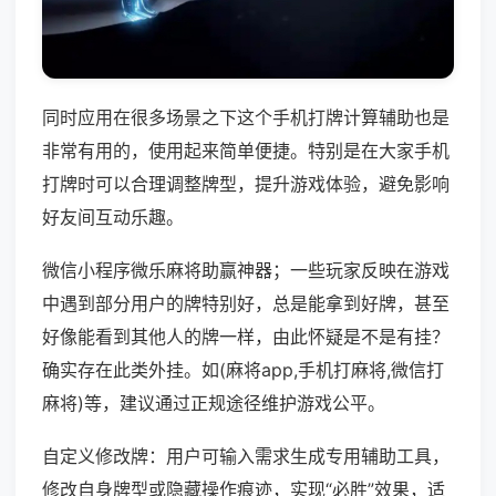
同时应用在很多场景之下这个手机打牌计算辅助也是
非常有用的，使用起来简单便捷。特别是在大家手机
打牌时可以合理调整牌型，提升游戏体验，避免影响
好友间互动乐趣。
微信小程序微乐麻将助赢神器；一些玩家反映在游戏
中遇到部分用户的牌特别好，总是能拿到好牌，甚至
好像能看到其他人的牌一样，由此怀疑是不是有挂？
确实存在此类外挂。如(麻将app,手机打麻将,微信打
麻将)等，建议通过正规途径维护游戏公平。
自定义修改牌：用户可输入需求生成专用辅助工具，
修改自身牌型或隐藏操作痕迹，实现“必胜”效果，适