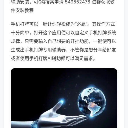
辅助安装，可QQ搜索申请 549552478 进群获取软
件安装教程
手机打牌可以一键让你轻松成为“必赢”。其操作方式
十分简单，打开这个应用便可以自定义手机打牌系统
规律，只需要输入自己想要的开挂功能，一键便可以
生成出手机打牌专用辅助器，不管你是想分享给好友
或者使用手机打牌AI辅助都可以满足需求。