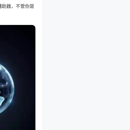
辅助器，不管你是