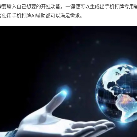
需要输入自己想要的开挂功能，一键便可以生成出手机打牌专用
者使用手机打牌AI辅助都可以满足需求。