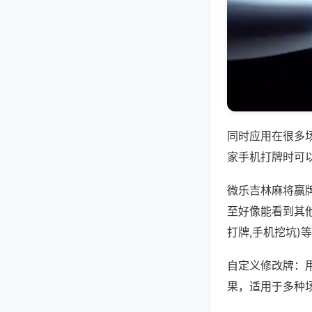
同时应用在很多
家手机打牌时可
微乐吉林麻将赢
至好像能看到其
打牌,手机挖坑)
自定义修改牌：
果，适用于多种