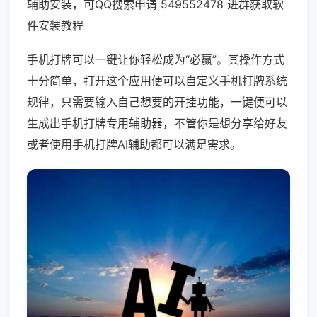
辅助安装，可QQ搜索申请 549552478 进群获取软
件安装教程
手机打牌可以一键让你轻松成为“必赢”。其操作方式
十分简单，打开这个应用便可以自定义手机打牌系统
规律，只需要输入自己想要的开挂功能，一键便可以
生成出手机打牌专用辅助器，不管你是想分享给好友
或者使用手机打牌AI辅助都可以满足需求。