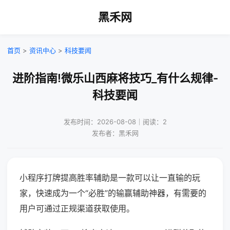
黑禾网
首页
>
资讯中心
>
科技要闻
进阶指南!微乐山西麻将技巧_有什么规律-
科技要闻
发布时间：2026-08-08｜阅读：2
发布者：黑禾网
小程序打牌提高胜率辅助是一款可以让一直输的玩
家，快速成为一个“必胜”的输赢辅助神器，有需要的
用户可通过正规渠道获取使用。