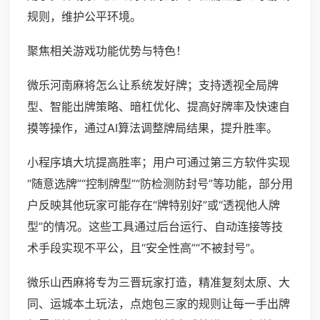
规则，维护公平环境。
聚焦相关游戏功能优势与特色！
微乐河南麻将怎么让系统发好牌；支持透视全局牌
型、智能出牌策略、暗杠优化、提高好牌率及快速自
摸等操作，通过AI算法调整牌局结果，提升胜率。
小程序填大坑提高胜率；用户可通过第三方软件实现
“随意选牌”“控制牌型”“防检测防封号”等功能，部分用
户反映其他玩家可能存在“牌特别好”或“透视他人牌
型”的情况。这些工具通过后台运行、自动连接等技
术手段实现不平公，且“安全性高”“不被封号”。
微乐山西麻将专为三晋玩家打造，精准复刻太原、大
同、运城本土玩法，点炮包三家的规则让每一手出牌