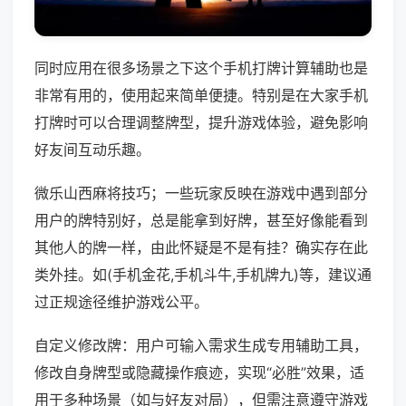
同时应用在很多场景之下这个手机打牌计算辅助也是
非常有用的，使用起来简单便捷。特别是在大家手机
打牌时可以合理调整牌型，提升游戏体验，避免影响
好友间互动乐趣。
微乐山西麻将技巧；一些玩家反映在游戏中遇到部分
用户的牌特别好，总是能拿到好牌，甚至好像能看到
其他人的牌一样，由此怀疑是不是有挂？确实存在此
类外挂。如(手机金花,手机斗牛,手机牌九)等，建议通
过正规途径维护游戏公平。
自定义修改牌：用户可输入需求生成专用辅助工具，
修改自身牌型或隐藏操作痕迹，实现“必胜”效果，适
用于多种场景（如与好友对局），但需注意遵守游戏