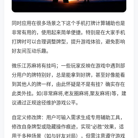
同时应用在很多场景之下这个手机打牌计算辅助也是
非常有用的，使用起来简单便捷。特别是在大家手机
打牌时可以合理调整牌型，提升游戏体验，避免影响
好友间互动乐趣。
微乐江苏麻将有挂吗；一些玩家反映在游戏中遇到部
分用户的牌特别好，总是能拿到好牌，甚至好像能看
到其他人的牌一样，由此怀疑是不是有挂？确实存在
此类外挂。如(非常麻将,老友圈麻将,聚友麻将)等，建
议通过正规途径维护游戏公平。
自定义修改牌：用户可输入需求生成专用辅助工具，
修改自身牌型或隐藏操作痕迹，实现“必胜”效果，适
用于多种场景（如与好友对局），但需注意遵守游戏