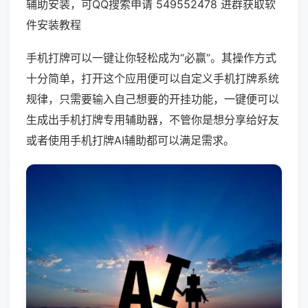
辅助安装，可QQ搜索申请 549552478 进群获取软
件安装教程
手机打牌可以一键让你轻松成为“必赢”。其操作方式
十分简单，打开这个应用便可以自定义手机打牌系统
规律，只需要输入自己想要的开挂功能，一键便可以
生成出手机打牌专用辅助器，不管你是想分享给好友
或者使用手机打牌AI辅助都可以满足需求。