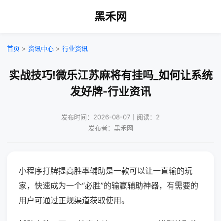
黑禾网
首页
>
资讯中心
>
行业资讯
实战技巧!微乐江苏麻将有挂吗_如何让系统
发好牌-行业资讯
发布时间：2026-08-07｜阅读：2
发布者：黑禾网
小程序打牌提高胜率辅助是一款可以让一直输的玩
家，快速成为一个“必胜”的输赢辅助神器，有需要的
用户可通过正规渠道获取使用。